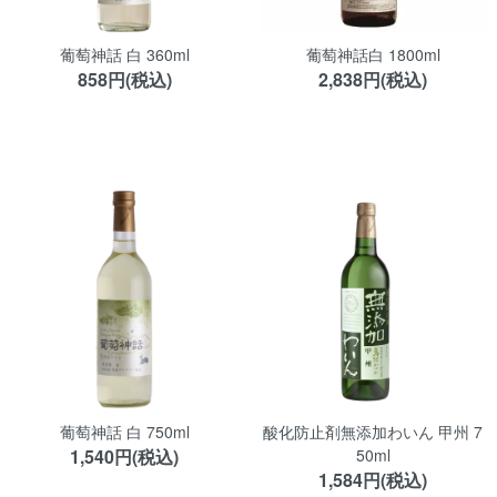
葡萄神話 白 360ml
葡萄神話白 1800ml
858円(税込)
2,838円(税込)
葡萄神話 白 750ml
酸化防止剤無添加わいん 甲州 7
1,540円(税込)
50ml
1,584円(税込)