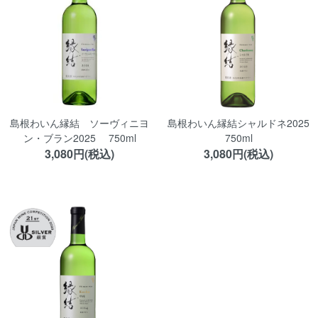
島根わいん縁結 ソーヴィニヨ
島根わいん縁結シャルドネ2025
ン・ブラン2025 750ml
750ml
3,080円(税込)
3,080円(税込)