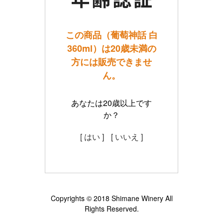
この商品（葡萄神話 白
360ml）は20歳未満の
方には販売できませ
ん。
あなたは20歳以上です
か？
[ はい ]
[ いいえ ]
Copyrights © 2018 Shimane Winery All
Rights Reserved.