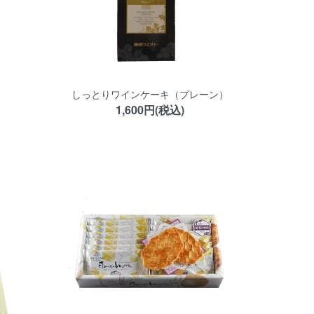
しっとりワインケーキ（プレーン）
1,600円(税込)