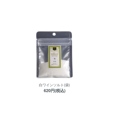
白ワインソルト(袋)
620円(税込)