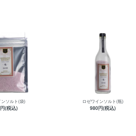
ンソルト(袋)
ロゼワインソルト(瓶)
0円(税込)
980円(税込)