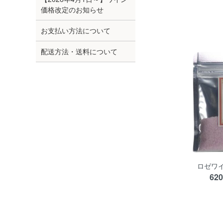
価格改定のお知らせ
お支払い方法について
配送方法・送料について
ロゼワイ
62