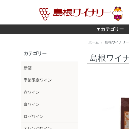
▼カテゴリー
ホーム
>
島根ワイナリー
カテゴリー
島根ワイ
新酒
季節限定ワイン
赤ワイン
白ワイン
ロゼワイン
オレンジワイン