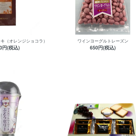
ーキ（オレンジショコラ）
ワインヨーグルトレーズン
90円(税込)
650円(税込)