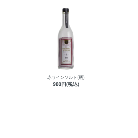
赤ワインソルト(瓶)
980円(税込)