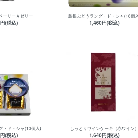
ベーリーＡゼリー
島根ぶどうラング・ド・シャ(18個入
0円(税込)
1,460円(税込)
・ド・シャ(10個入)
しっとりワインケーキ（赤ワイン
0円(税込)
1,640円(税込)