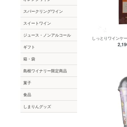
スパークリングワイン
スイートワイン
ジュース・ノンアルコール
しっとりワインケ
2,1
ギフト
箱・袋
島根ワイナリー限定商品
菓子
食品
しまりんグッズ