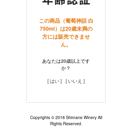
この商品（葡萄神話 白
750ml）は20歳未満の
方には販売できませ
ん。
あなたは20歳以上です
か？
[ はい ]
[ いいえ ]
Copyrights © 2018 Shimane Winery All
Rights Reserved.