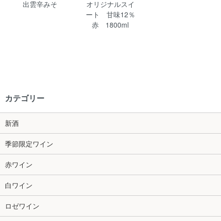
出雲辛みそ
オリジナルスイ
ート 甘味12％
赤 1800ml
カテゴリー
新酒
季節限定ワイン
赤ワイン
白ワイン
ロゼワイン