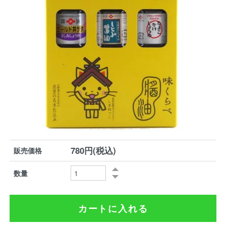
780円(税込)
販売価格
数量