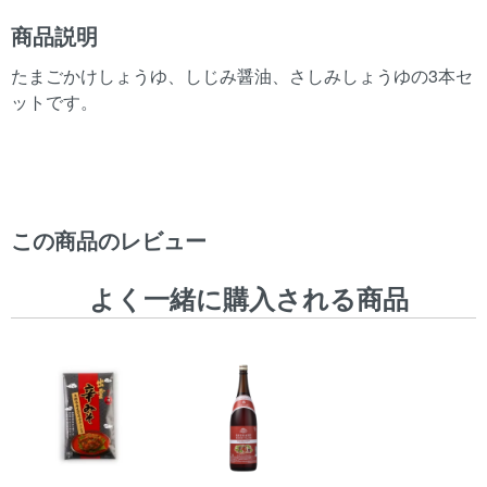
商品説明
たまごかけしょうゆ、しじみ醤油、さしみしょうゆの3本セ
ットです。
この商品のレビュー
よく一緒に購入される商品