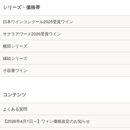
シリーズ・価格帯
日本ワインコンクール2025受賞ワイン
サクラアワード2026受賞ワイン
横田シリーズ
縁結シリーズ
小容量ワイン
コンテンツ
よくある質問
【2026年4月1日～】ワイン価格改定のお知らせ