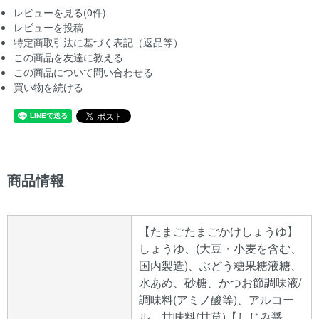
レビューを見る(0件)
レビューを投稿
特定商取引法に基づく表記（返品等）
この商品を友達に教える
この商品について問い合わせる
買い物を続ける
商品情報
【たまごたまごかけしょうゆ】
しょうゆ、(大豆・小麦を含む、
国内製造)、ぶどう糖果糖液糖、
水あめ、砂糖、かつお節調味液/
調味料(アミノ酸等)、アルコー
ル、甘味料(甘草)【しじみ醤