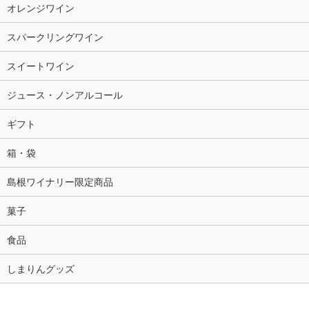
オレンジワイン
スパークリングワイン
スイートワイン
ジュース・ノンアルコール
ギフト
箱・袋
島根ワイナリー限定商品
菓子
食品
しまりんグッズ