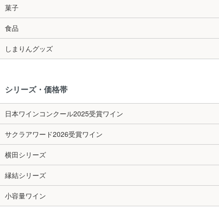
菓子
食品
しまりんグッズ
シリーズ・価格帯
日本ワインコンクール2025受賞ワイン
サクラアワード2026受賞ワイン
横田シリーズ
縁結シリーズ
小容量ワイン