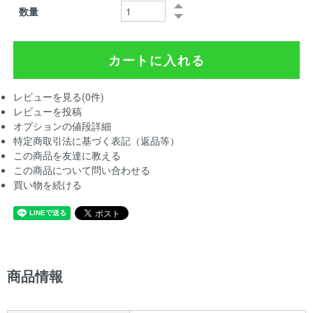
数量
レビューを見る(0件)
レビューを投稿
オプションの値段詳細
特定商取引法に基づく表記（返品等）
この商品を友達に教える
この商品について問い合わせる
買い物を続ける
商品情報