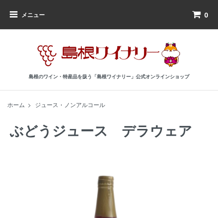
0
メニュー
島根のワイン・特産品を扱う「島根ワイナリー」公式オンラインショップ
ホーム
>
ジュース・ノンアルコール
ぶどうジュース デラウェア