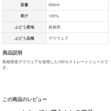
容量
500ml
果汁
100%
ぶどう産地
島根県
ぶどう品種
デラウェア
商品説明
島根県産デラウェアを使用した100％ストレートジュースで
す。
この商品のレビュー