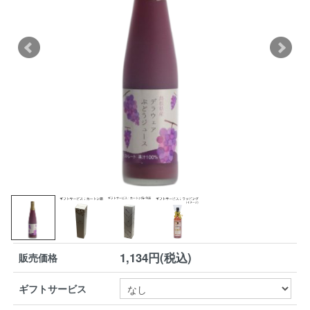
1,134円(税込)
販売価格
ギフトサービス