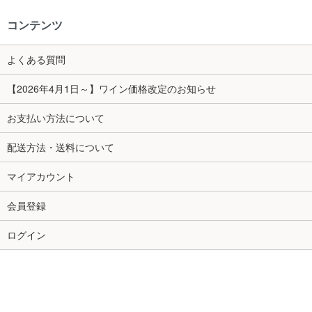
コンテンツ
よくある質問
【2026年4月1日～】ワイン価格改定のお知らせ
お支払い方法について
配送方法・送料について
マイアカウント
会員登録
ログイン