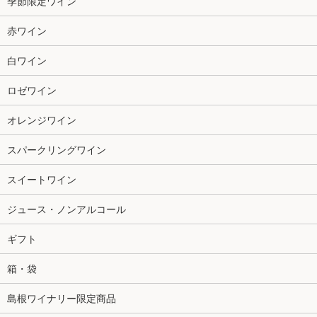
季節限定ワイン
赤ワイン
白ワイン
ロゼワイン
オレンジワイン
スパークリングワイン
スイートワイン
ジュース・ノンアルコール
ギフト
箱・袋
島根ワイナリー限定商品