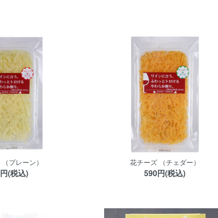
 （プレーン）
花チーズ （チェダー）
0円(税込)
590円(税込)