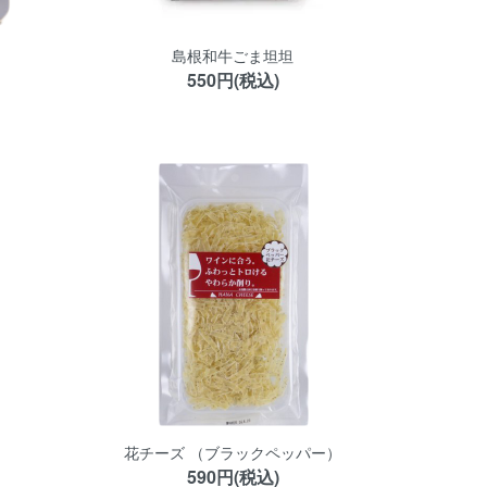
島根和牛ごま坦坦
550円(税込)
花チーズ （ブラックペッパー）
590円(税込)