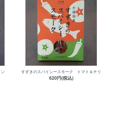
オン
すずきのスパイシースモーク トマト＆チリ
620円(税込)