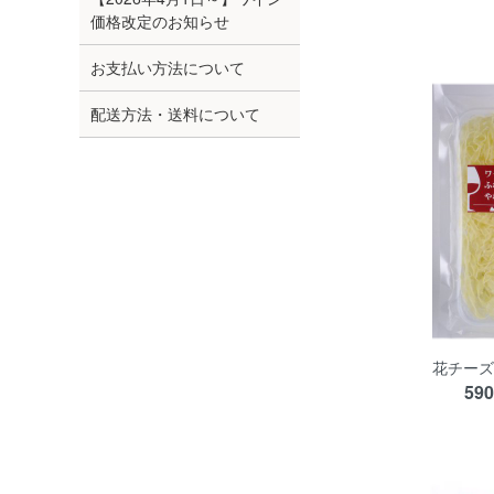
価格改定のお知らせ
お支払い方法について
配送方法・送料について
花チーズ
59