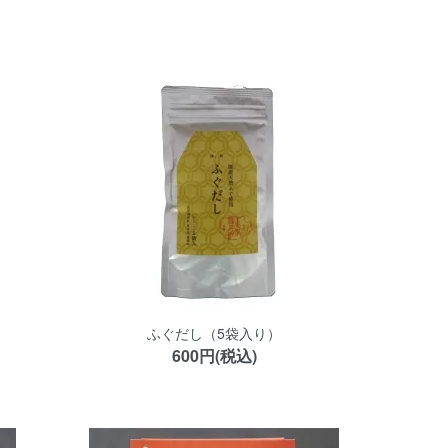
ふぐだし（5袋入り）
600円(税込)