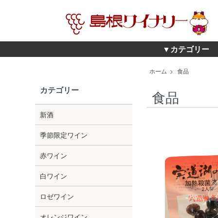
▼カテゴリー
ホーム
>
食品
カテゴリー
食品
新酒
季節限定ワイン
赤ワイン
白ワイン
ロゼワイン
オレンジワイン