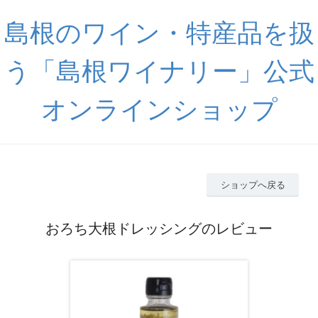
島根のワイン・特産品を扱
う「島根ワイナリー」公式
オンラインショップ
ショップへ戻る
おろち大根ドレッシングのレビュー