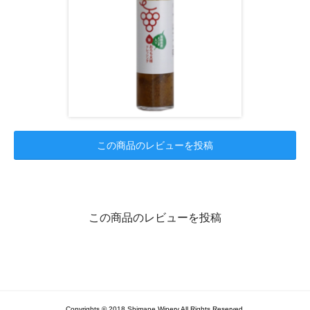
この商品のレビューを投稿
この商品のレビューを投稿
Copyrights © 2018 Shimane Winery All Rights Reserved.