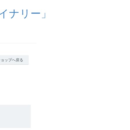
イナリー」
ショップへ戻る