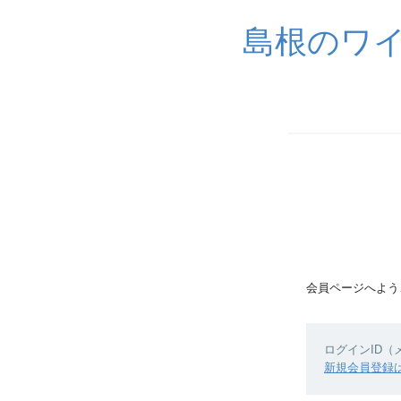
島根のワ
会員ページへよう
ログインID
新規会員登録