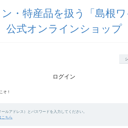
イン・特産品を扱う「島根ワ
公式オンラインショップ
ログイン
こそ！
（メールアドレス）とパスワードを入力してください。
はこちら