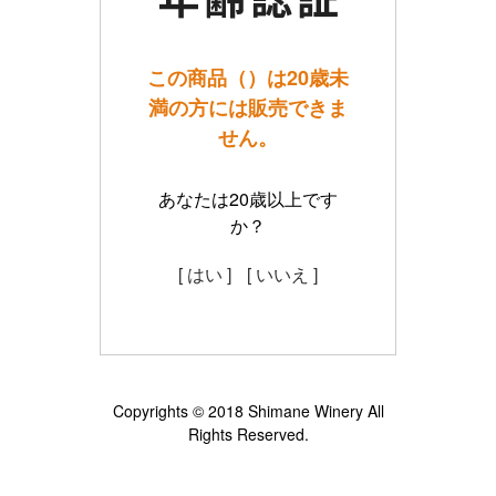
この商品（）は20歳未
満の方には販売できま
せん。
あなたは20歳以上です
か？
[ はい ]
[ いいえ ]
Copyrights © 2018 Shimane Winery All
Rights Reserved.