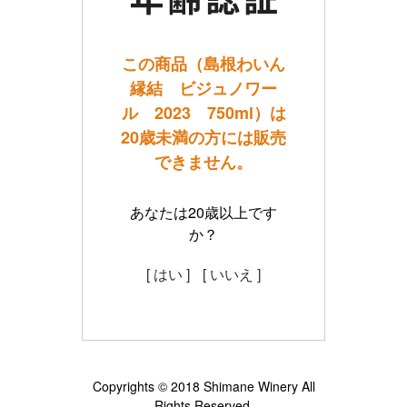
この商品（島根わいん
縁結 ビジュノワー
ル 2023 750ml）は
20歳未満の方には販売
できません。
あなたは20歳以上です
か？
[ はい ]
[ いいえ ]
Copyrights © 2018 Shimane Winery All
Rights Reserved.