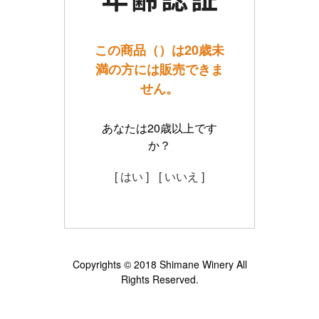
この商品（）は20歳未
満の方には販売できま
せん。
あなたは20歳以上です
か？
[ はい ]
[ いいえ ]
Copyrights © 2018 Shimane Winery All
Rights Reserved.