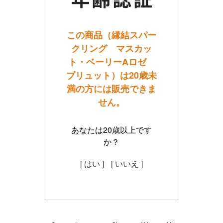
この商品（縁結スパー
クリング マスカッ
ト・ベーリーAロゼ
ブリュット）は20歳未
満の方には販売できま
せん。
あなたは20歳以上です
か？
[ はい ]
[ いいえ ]