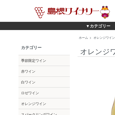
▼カテゴリー
ホーム
>
オレンジワイン
カテゴリー
オレンジ
季節限定ワイン
赤ワイン
白ワイン
ロゼワイン
オレンジワイン
スパークリングワイン