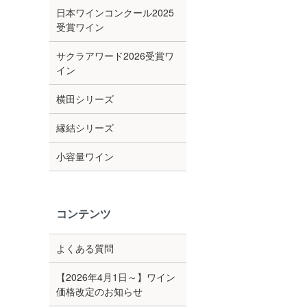
日本ワインコンクール2025
受賞ワイン
サクラアワード2026受賞ワ
イン
横田シリーズ
縁結シリーズ
小容量ワイン
コンテンツ
よくある質問
【2026年4月1日～】ワイン
価格改定のお知らせ