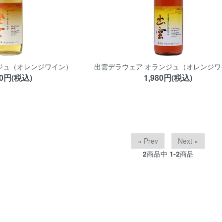
ンジュ（オレンジワイン）
出雲デラウェア オランジュ（オレンジワ
80円(税込)
1,980円(税込)
« Prev
Next »
2
商品中
1-2
商品